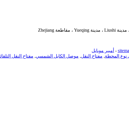
-
أمبير موبايل
 نوع المحطة
,
مفتاح النقل
,
موصل الكابل الشمسي
,
مفتاح النقل التلقائ