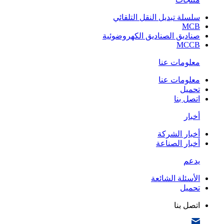
سلسلة تبديل النقل التلقائي
MCB
صناديق الصناديق الكهروضوئية
MCCB
معلومات عنا
معلومات عنا
تحميل
اتصل بنا
أخبار
أخبار الشركة
أخبار الصناعة
يدعم
الأسئلة الشائعة
تحميل
اتصل بنا