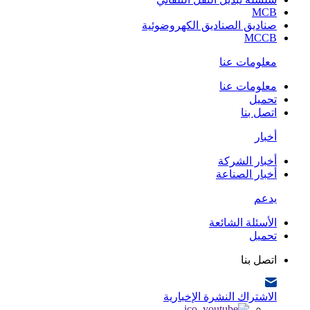
MCB
صناديق الصناديق الكهروضوئية
MCCB
معلومات عنا
معلومات عنا
تحميل
اتصل بنا
أخبار
أخبار الشركة
أخبار الصناعة
يدعم
الأسئلة الشائعة
تحميل
اتصل بنا
الاشتراك النشرة الإخبارية