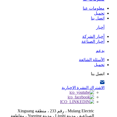
معلومات عنا
تحميل
اتصل بنا
أخبار
أخبار الشركة
أخبار الصناعة
يدعم
الأسئلة الشائعة
تحميل
اتصل بنا
الاشتراك النشرة الإخبارية
Mulang Electric ، رقم 233 ، منطقة Xinguang
الصناعية ، مدينة Liushi ، مدينة Yueqing ، مقاطعة