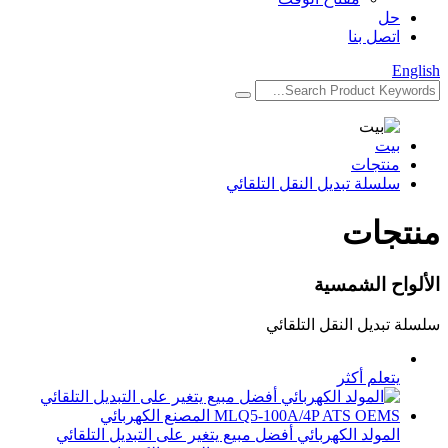
حل
اتصل بنا
English
بيت
منتجات
سلسلة تبديل النقل التلقائي
منتجات
الألواح الشمسية
سلسلة تبديل النقل التلقائي
يتعلم أكثر
المولد الكهربائي أفضل مبيع يتغير على التبديل التلقائي