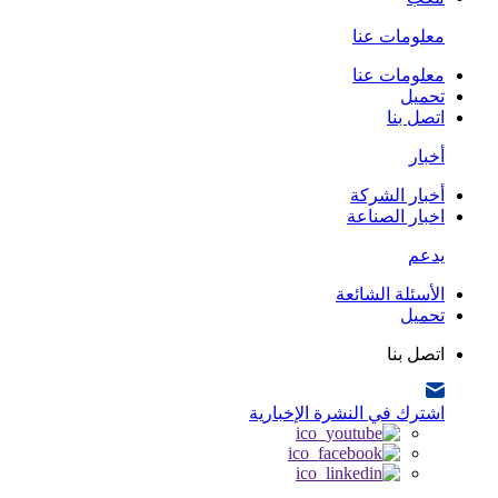
معلومات عنا
معلومات عنا
تحميل
اتصل بنا
أخبار
أخبار الشركة
اخبار الصناعة
يدعم
الأسئلة الشائعة
تحميل
اتصل بنا
اشترك في النشرة الإخبارية